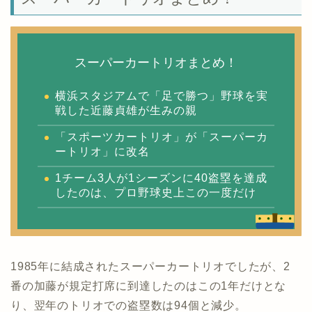
スーパーカートリオまとめ！
横浜スタジアムで「足で勝つ」野球を実
戦した近藤貞雄が生みの親
「スポーツカートリオ」が「スーパーカ
ートリオ」に改名
1チーム3人が1シーズンに40盗塁を達成
したのは、プロ野球史上この一度だけ
1985年に結成されたスーパーカートリオでしたが、2
番の加藤が規定打席に到達したのはこの1年だけとな
り、翌年のトリオでの盗塁数は94個と減少。