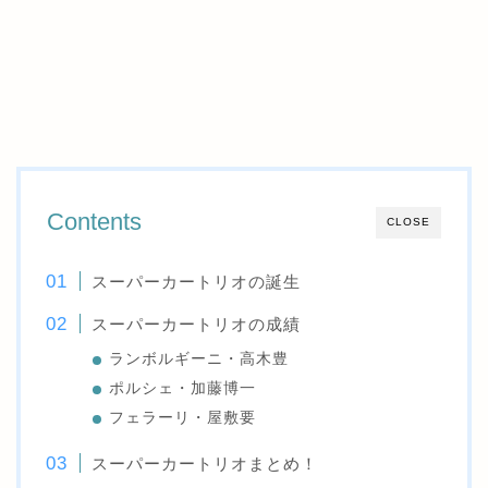
Contents
CLOSE
スーパーカートリオの誕生
スーパーカートリオの成績
ランボルギーニ・高木豊
ポルシェ・加藤博一
フェラーリ・屋敷要
スーパーカートリオまとめ！