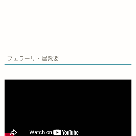
フェラーリ・屋敷要