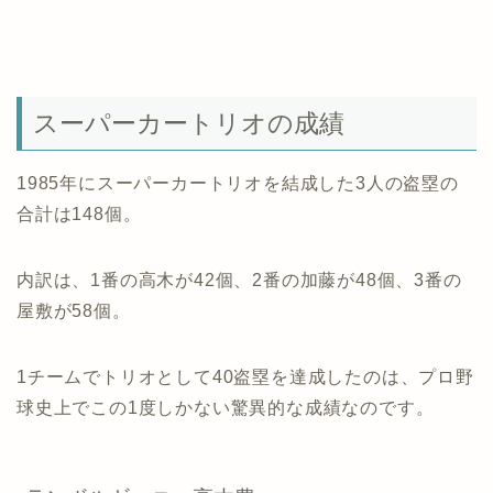
スーパーカートリオの成績
1985年にスーパーカートリオを結成した3人の盗塁の
合計は148個。
内訳は、1番の高木が42個、2番の加藤が48個、3番の
屋敷が58個。
1チームでトリオとして40盗塁を達成したのは、プロ野
球史上でこの1度しかない驚異的な成績なのです。