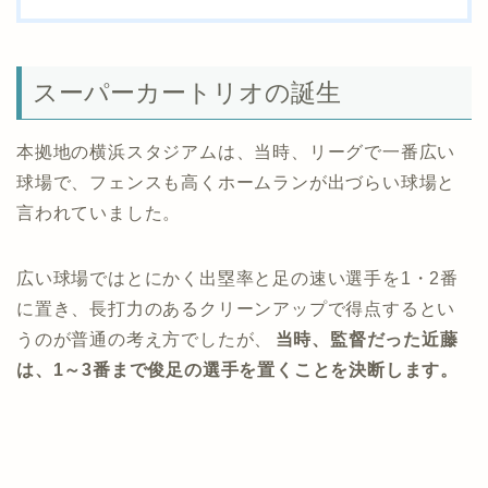
スーパーカートリオの誕生
本拠地の横浜スタジアムは、当時、リーグで一番広い
球場で、フェンスも高くホームランが出づらい球場と
言われていました。
広い球場ではとにかく出塁率と足の速い選手を1・2番
に置き、長打力のあるクリーンアップで得点するとい
うのが普通の考え方でしたが、
当時、監督だった近藤
は、1～3番まで俊足の選手を置くことを決断します。