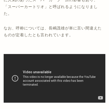
「スーパーカートリオ」と呼ばれるようになりまし
た。
なお、呼称については、長嶋茂雄が単に言い間違えた
ものが定着したとも言われています。