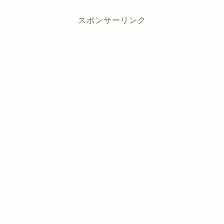
スポンサーリンク