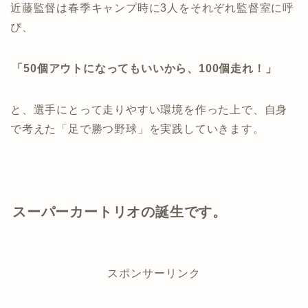
近藤監督は春季キャンプ時に3人をそれぞれ監督室に呼
び、
「50個アウトになってもいいから、100個走れ！」
と、選手にとって走りやすい環境を作った上で、自身
で考えた「足で勝つ野球」を実践していきます。
スーパーカートリオの誕生です。
スポンサーリンク